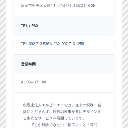
福岡市中央区天神4丁目7番4号 太陽堂ビル3F
TEL / FAX
TEL:
092-713-5361
/ FAX:
092-713-1258
営業時間
9：00～17：00
税理士法人エルビーエーでは、従来の税務・会
計にとどまらず、経営の未来を共にデザインす
る多彩なサービスを展開しています。
ここでしか経験できない「幅広さ」と「専門