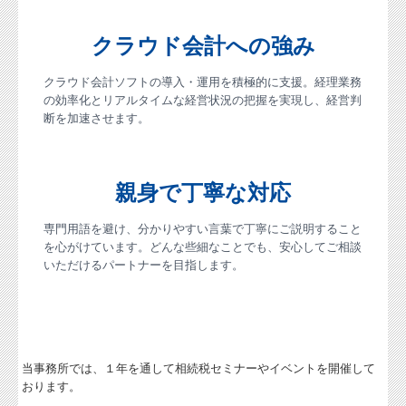
クラウド会計への強み
クラウド会計ソフトの導入・運用を積極的に支援。経理業務
の効率化とリアルタイムな経営状況の把握を実現し、経営判
断を加速させます。
親身で丁寧な対応
専門用語を避け、分かりやすい言葉で丁寧にご説明すること
を心がけています。どんな些細なことでも、安心してご相談
いただけるパートナーを目指します。
当事務所では、１年を通して相続税セミナーやイベントを開催して
おります。