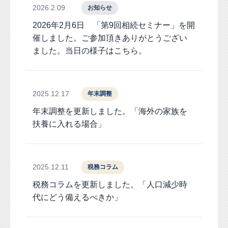
2026.2.09
お知らせ
2026年2月6日 「第9回相続セミナー」を開
催しました。ご参加頂きありがとうござい
ました。当日の様子はこちら。
2025.12.17
年末調整
年末調整を更新しました。「海外の家族を
扶養に入れる場合」
2025.12.11
税務コラム
税務コラムを更新しました。「人口減少時
代にどう備えるべきか」