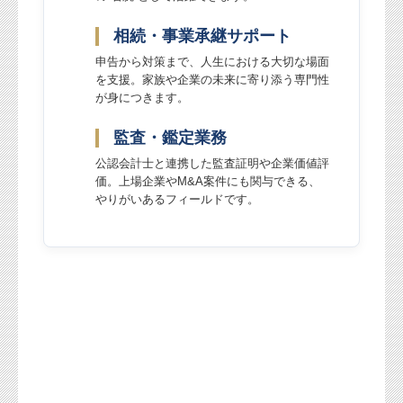
相続・事業承継サポート
申告から対策まで、人生における大切な場面
を支援。家族や企業の未来に寄り添う専門性
が身につきます。
監査・鑑定業務
公認会計士と連携した監査証明や企業価値評
価。上場企業やM&A案件にも関与できる、
やりがいあるフィールドです。