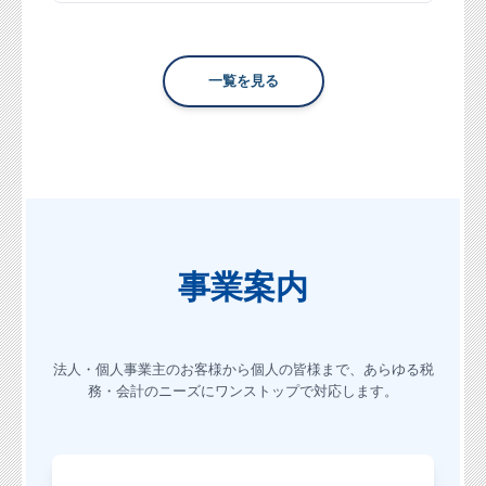
一覧を見る
事業案内
法人・個人事業主のお客様から個人の皆様まで、
あらゆる税
務・会計のニーズにワンストップで対応します。