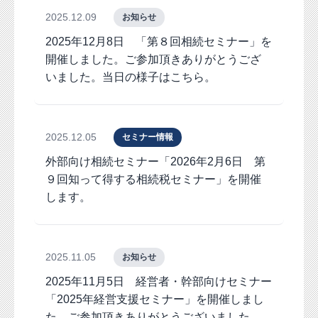
2025.12.09
お知らせ
2025年12月8日 「第８回相続セミナー」を
開催しました。ご参加頂きありがとうござ
いました。当日の様子はこちら。
2025.12.05
セミナー情報
外部向け相続セミナー「2026年2月6日 第
９回知って得する相続税セミナー」を開催
します。
2025.11.05
お知らせ
2025年11月5日 経営者・幹部向けセミナー
「2025年経営支援セミナー」を開催しまし
た。ご参加頂きありがとうございました。