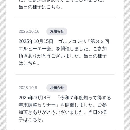
当日の様子はこちら。
2025.10.16
お知らせ
2025年10月15日 ゴルフコンペ「第３３回
エルビーエー会」を開催しました。ご参加
頂きありがとうございました。当日の様子
はこちら。
2025.10.8
お知らせ
2025年10月8日 「令和７年度知って得する
年末調整セミナー」を開催しました。ご参
加頂きありがとうございました。当日の様
子はこちら。