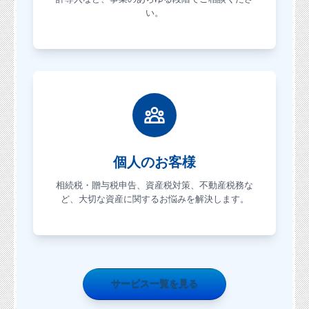
い。
個人のお客様
相続税・贈与税申告、資産税対策、不動産税務な
ど、大切な資産に関するお悩みを解決します。
サービス一覧を見る