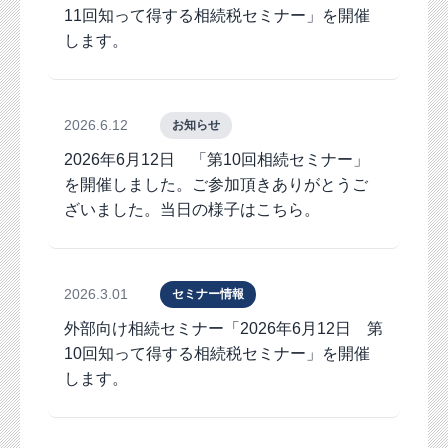
11回知って得する相続税セミナー」を開催
します。
2026.6.12
お知らせ
2026年6月12日 「第10回相続セミナー」
を開催しました。ご参加頂きありがとうご
ざいました。当日の様子はこちら。
2026.3.01
セミナー情報
外部向け相続セミナー「2026年6月12日 第
10回知って得する相続税セミナー」を開催
します。