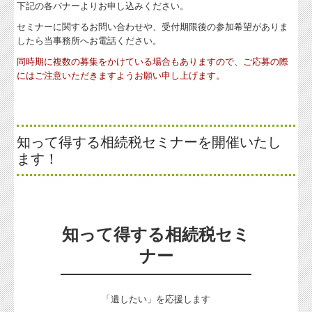
下記の各バナーよりお申し込みください。
セミナーに関するお問い合わせや、受付期限後の参加希望がありま
したら当事務所へお電話ください。
同時期に複数の募集をかけている場合もありますので、ご応募の際
にはご注意いただきますようお願い申し上げます。
知って得する相続税セミナーを開催いたし
ます！
知って得する相続税セミ
ナー