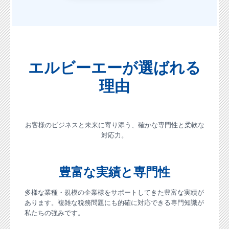
エルビーエーが選ばれる
理由
お客様のビジネスと未来に寄り添う、確かな専門性と柔軟な
対応力。
豊富な実績と専門性
多様な業種・規模の企業様をサポートしてきた豊富な実績が
あります。複雑な税務問題にも的確に対応できる専門知識が
私たちの強みです。